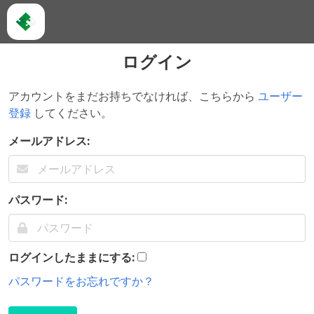
ログイン
アカウントをまだお持ちでなければ、こちらから
ユーザー
登録
してください。
メールアドレス:
パスワード:
ログインしたままにする:
パスワードをお忘れですか？