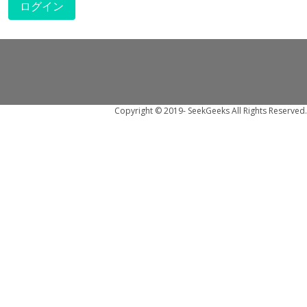
ログイン
Copyright © 2019- SeekGeeks All Rights Reserved.